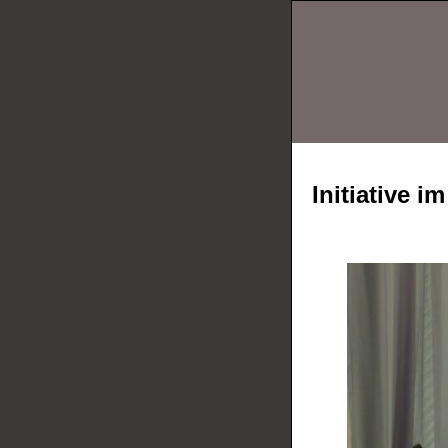
Initiative 