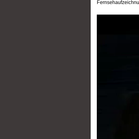
Fernsehaufzeichnu